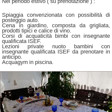
Nel periodo estivo ( su prenotazione ) :
Spiaggia convenzionata con possibilità di
posteggio auto.
Cena in giardino, composta da grigliata,
prodotti tipici e calice di vino.
Corsi di acquaticità bimbi con insegnante
qualificata ISEF.
Lezioni private nuoto bambini con
insegnante qualificata ISEF da prenotare in
anticipo.
Acquagym in piscina.