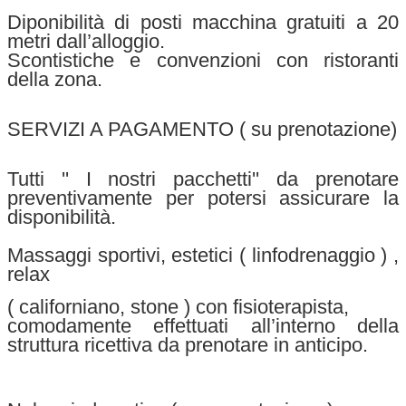
Diponibilità di posti macchina gratuiti a 20
metri dall’alloggio.
Scontistiche e convenzioni con ristoranti
della zona.
SERVIZI A PAGAMENTO ( su prenotazione)
Tutti '' I nostri pacchetti'' da prenotare
preventivamente per potersi assicurare la
disponibilità.
Massaggi sportivi, estetici ( linfodrenaggio ) ,
relax
( californiano, stone ) con fisioterapista,
comodamente effettuati all’interno della
struttura ricettiva da prenotare in anticipo.