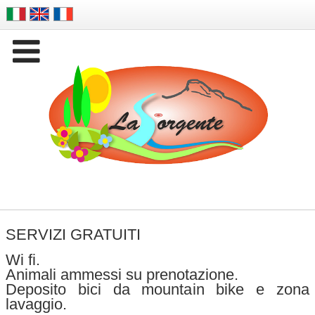

Company Name
SERVIZI GRATUITI
Wi fi.
Animali ammessi su prenotazione.
Deposito bici da mountain bike e zona
lavaggio.