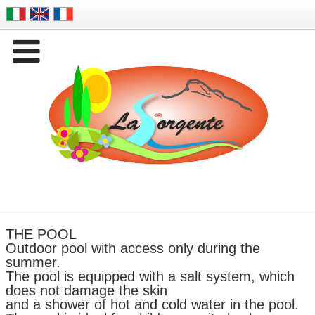

Company Name
THE POOL
Outdoor pool with access only during the
summer.
The pool is equipped with a salt system, which
does not damage the skin
and a shower of hot and cold water in the pool.